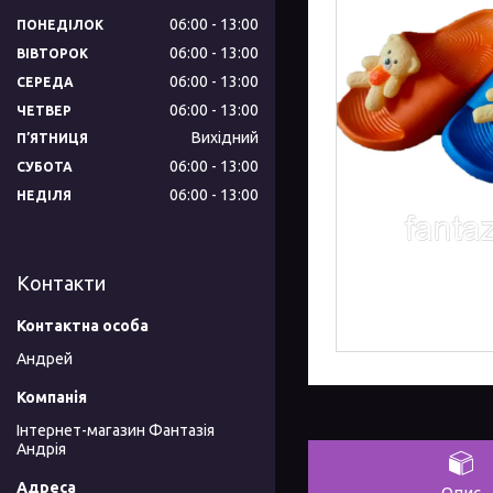
06:00
13:00
ПОНЕДІЛОК
06:00
13:00
ВІВТОРОК
06:00
13:00
СЕРЕДА
06:00
13:00
ЧЕТВЕР
Вихідний
ПʼЯТНИЦЯ
06:00
13:00
СУБОТА
06:00
13:00
НЕДІЛЯ
Контакти
Андрей
Інтернет-магазин Фантазія
Андрія
Опис