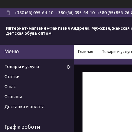
+380 (66) 095-64-10
+380 (66) 095-64-10
+380 (95) 856-26-
Интернет-магазин «Фантазия Андрея». Мужская, женская 
детская обувь оптом
Главная
Товары и услуг
Товары и услуги
Статьи
О нас
Отзывы
Доставка и оплата
Графік роботи