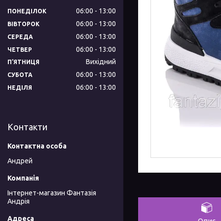
06:00
13:00
ПОНЕДІЛОК
06:00
13:00
ВІВТОРОК
06:00
13:00
СЕРЕДА
06:00
13:00
ЧЕТВЕР
Вихідний
ПʼЯТНИЦЯ
06:00
13:00
СУБОТА
06:00
13:00
НЕДІЛЯ
Контакти
Андрей
Інтернет-магазин Фантазія
Андрія
Опис