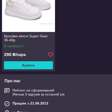
Кросівки жіночі Super Gear
36-40р.
В наявності
290
₴/пара
Купити
Про нас
Рейтинг не сформований
Менше 5 відгуків за останній рік
Працює з 21.06.2013