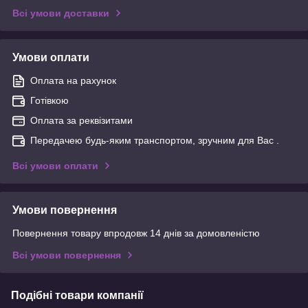
Всі умови доставки
Умови оплати
Оплата на рахунок
Готівкою
Оплата за реквізитами
Передачею будь-яким транспортом, зручним для Вас .
Всі умови оплати
Умови повернення
Повернення товару впродовж 14 днів за домовленістю
Всі умови повернення
Подібні товари компанії