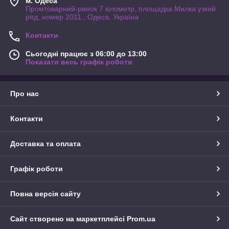
м. Одеса
Промтоварний-ринок 7 кілометр, площадка Милка узкий
ряд, номер 2011., Одеса, Україна
Контакти
Сьогодні працює з 06:00 до 13:00
Показати весь графік роботи
Про нас
Контакти
Доставка та оплата
Графік роботи
Повна версія сайту
Сайт створено на маркетплейсі
Prom.ua