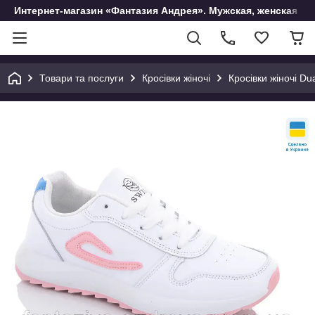
Интернет-магазин «Фантазия Андрея». Мужская, женская и 
Товари та послуги
Кросівки жіночі
Кросівки жіночі Du