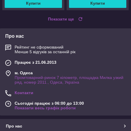
Купити
Купити
Показати ще
Про нас
Рейтинг не сформований
Менше 5 відгуків за останній рік
Працює з 21.06.2013
м. Одеса
Промтоварний-ринок 7 кілометр, площадка Милка узкий
ряд, номер 2011., Одеса, Україна
Контакти
Сьогодні працює з 06:00 до 13:00
Показати весь графік роботи
Про нас