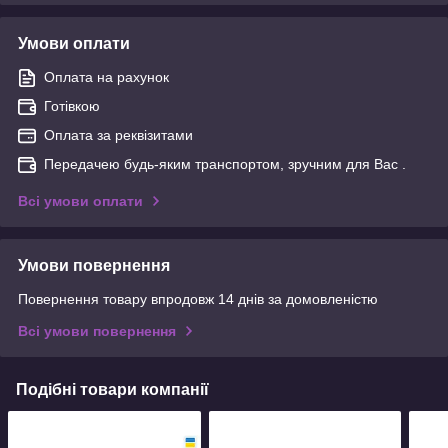
Умови оплати
Оплата на рахунок
Готівкою
Оплата за реквізитами
Передачею будь-яким транспортом, зручним для Вас .
Всі умови оплати
Умови повернення
Повернення товару впродовж 14 днів за домовленістю
Всі умови повернення
Подібні товари компанії