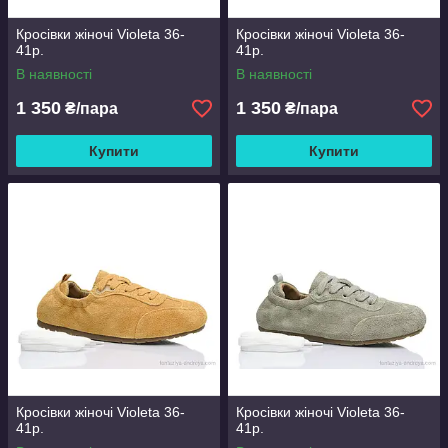
Кросівки жіночі Violeta 36-
Кросівки жіночі Violeta 36-
41р.
41р.
В наявності
В наявності
1 350
1 350
₴/пара
₴/пара
Купити
Купити
Кросівки жіночі Violeta 36-
Кросівки жіночі Violeta 36-
41р.
41р.