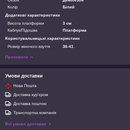
Колір
Білий
Додаткові характеристики
Висота платформи
3 см
Каблук/Підошва
Платформа
Користувальницькі характеристики
Розмір жіночого взуття
36-41
Приховати
Умови доставки
Нова Пошта
Доставка кур'єром
Доставка поштою
Транспортна компанія
Всі умови доставки