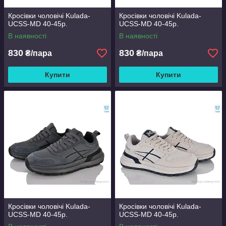
Кросівки чоловічі Kulada-
Кросівки чоловічі Kulada-
UCSS-MD 40-45р.
UCSS-MD 40-45р.
В наявності
В наявності
830
830
₴/пара
₴/пара
Купити
Купити
Кросівки чоловічі Kulada-
Кросівки чоловічі Kulada-
UCSS-MD 40-45р.
UCSS-MD 40-45р.