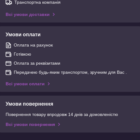
Транспортна компанія
Всі умови доставки
Умови оплати
Оплата на рахунок
Готівкою
Оплата за реквізитами
Передачею будь-яким транспортом, зручним для Вас .
Всі умови оплати
Умови повернення
Повернення товару впродовж 14 днів за домовленістю
Всі умови повернення