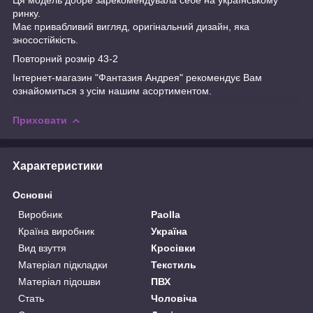
ринку.
Має привабливий вигляд, оригінальний дизайн, яка
зносостійкість.
Повторний розмір 43-2
Інтернет-магазин "Фантазия Андрея" рекомендує Вам
ознайомиться з усім нашим асортиментом.
Приховати
Характеристики
Основні
Виробник
Paolla
Країна виробник
Україна
Вид взуття
Кросівки
Матеріал підкладки
Текстиль
Матеріал підошви
ПВХ
Стать
Чоловіча