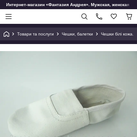
Интернет-магазин «Фантазия Андрея». Мужская, женская и 
Товари та послуги
Чешки, балетки
Чешки білі кожа.