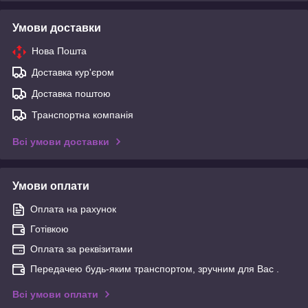
Умови доставки
Нова Пошта
Доставка кур'єром
Доставка поштою
Транспортна компанія
Всі умови доставки
Умови оплати
Оплата на рахунок
Готівкою
Оплата за реквізитами
Передачею будь-яким транспортом, зручним для Вас .
Всі умови оплати