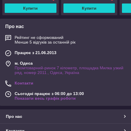
Купити
Купити
Про нас
Рейтинг не сформований
Менше 5 відгуків за останній рік
Працює з 21.06.2013
м. Одеса
Промтоварний-ринок 7 кілометр, площадка Милка узкий
ряд, номер 2011., Одеса, Україна
Контакти
Сьогодні працює з 06:00 до 13:00
Показати весь графік роботи
Про нас
Контакти