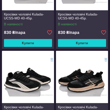
Кросівки чоловічі Kulada-
Кросівки чоловічі Kulada-
UCSS-MD 40-45р.
UCSS-MD 40-45р.
В наявності
В наявності
830
830
₴/пара
₴/пара
Купити
Купити
Кросівки чоловічі Kulada-
Кросівки чоловічі Kulada-