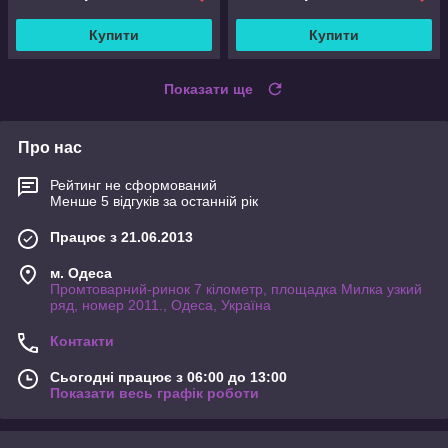
Купити
Купити
Показати ще
Про нас
Рейтинг не сформований
Менше 5 відгуків за останній рік
Працює з 21.06.2013
м. Одеса
Промтоварний-ринок 7 кілометр, площадка Милка узкий
ряд, номер 2011., Одеса, Україна
Контакти
Сьогодні працює з 06:00 до 13:00
Показати весь графік роботи