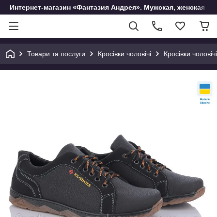
Интернет-магазин «Фантазия Андрея». Мужская, женская и 
Товари та послуги
Кросівки чоловічі
Кросівки чоловічі