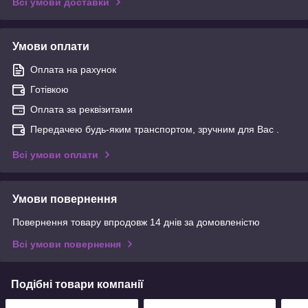
Всі умови доставки
Умови оплати
Оплата на рахунок
Готівкою
Оплата за реквізитами
Передачею будь-яким транспортом, зручним для Вас .
Всі умови оплати
Умови повернення
Повернення товару впродовж 14 днів за домовленістю
Всі умови повернення
Подібні товари компанії