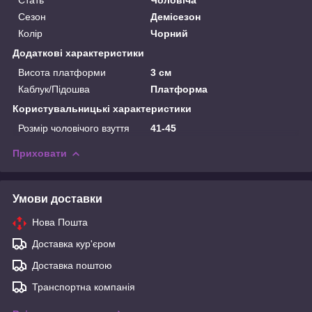
Сезон
Демісезон
Колір
Чорний
Додаткові характеристики
Висота платформи
3 см
Каблук/Підошва
Платформа
Користувальницькі характеристики
Розмір чоловічого взуття
41-45
Приховати
Умови доставки
Нова Пошта
Доставка кур'єром
Доставка поштою
Транспортна компанія