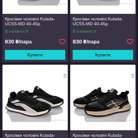
Кросівки чоловічі Kulada-
Кросівки чоловічі Kulada-
UCSS-MD 40-45р.
UCSS-MD 40-45р.
В наявності
В наявності
830
830
₴/пара
₴/пара
Купити
Купити
Кросівки чоловічі Kulada-
Кросівки чоловічі Kulada-