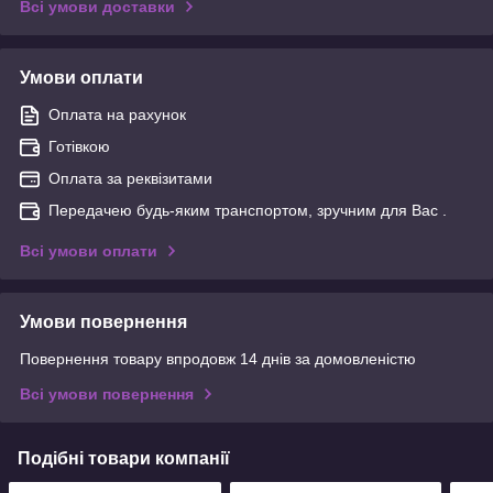
Всі умови доставки
Умови оплати
Оплата на рахунок
Готівкою
Оплата за реквізитами
Передачею будь-яким транспортом, зручним для Вас .
Всі умови оплати
Умови повернення
Повернення товару впродовж 14 днів за домовленістю
Всі умови повернення
Подібні товари компанії