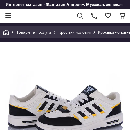
Интернет-магазин «Фантазия Андрея». Мужская, женская и 
Товари та послуги
Кросівки чоловічі
Кросівки чоловічі