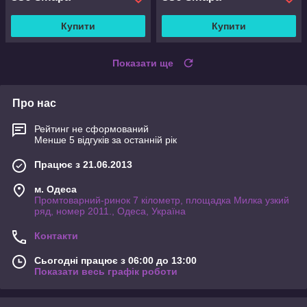
Купити
Купити
Показати ще
Про нас
Рейтинг не сформований
Менше 5 відгуків за останній рік
Працює з 21.06.2013
м. Одеса
Промтоварний-ринок 7 кілометр, площадка Милка узкий
ряд, номер 2011., Одеса, Україна
Контакти
Сьогодні працює з 06:00 до 13:00
Показати весь графік роботи