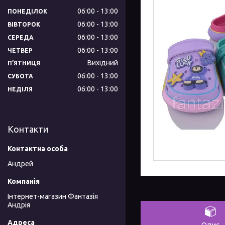
06:00
13:00
ПОНЕДІЛОК
06:00
13:00
ВІВТОРОК
06:00
13:00
СЕРЕДА
06:00
13:00
ЧЕТВЕР
Вихідний
ПʼЯТНИЦЯ
06:00
13:00
СУБОТА
06:00
13:00
НЕДІЛЯ
Контакти
Андрей
Інтернет-магазин Фантазія
Андрія
Опис