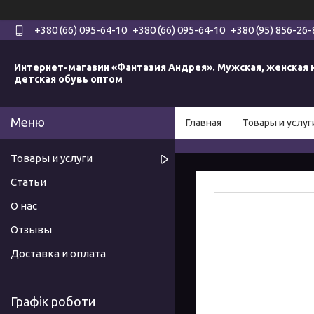
+380 (66) 095-64-10
+380 (66) 095-64-10
+380 (95) 856-26-
Интернет-магазин «Фантазия Андрея». Мужская, женская 
детская обувь оптом
Главная
Товары и услуг
Товары и услуги
Статьи
О нас
Отзывы
Доставка и оплата
Графік роботи