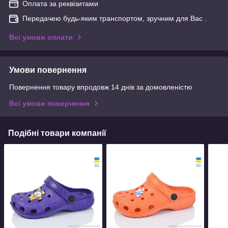
Оплата за реквізитами
Передачею будь-яким транспортом, зручним для Вас .
Всі умови оплати
Умови повернення
Повернення товару впродовж 14 днів за домовленістю
Всі умови повернення
Подібні товари компанії