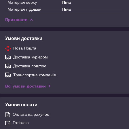
Матеріал верху
Піна
Матеріал підошви
Піна
Приховати
Умови доставки
Нова Пошта
Доставка кур'єром
Доставка поштою
Транспортна компанія
Всі умови доставки
Умови оплати
Оплата на рахунок
Готівкою