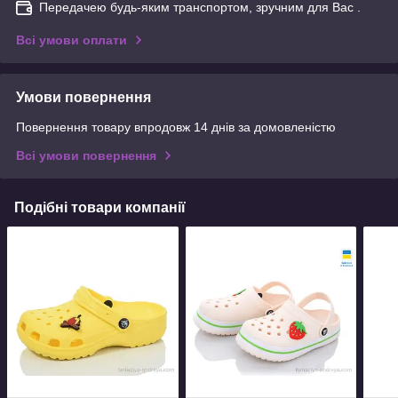
Передачею будь-яким транспортом, зручним для Вас .
Всі умови оплати
Умови повернення
Повернення товару впродовж 14 днів за домовленістю
Всі умови повернення
Подібні товари компанії