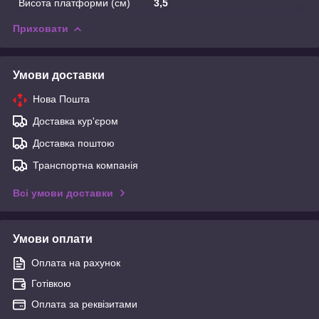
Висота платформи (см)
3,5
Приховати
Умови доставки
Нова Пошта
Доставка кур'єром
Доставка поштою
Транспортна компанія
Всі умови доставки
Умови оплати
Оплата на рахунок
Готівкою
Оплата за реквізитами