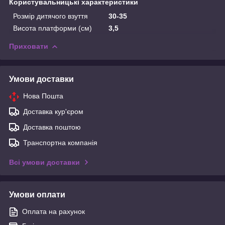
Користувальницькі характеристики
Розмір дитячого взуття
30-35
Висота платформи (см)
3,5
Приховати
Умови доставки
Нова Пошта
Доставка кур'єром
Доставка поштою
Транспортна компанія
Всі умови доставки
Умови оплати
Оплата на рахунок