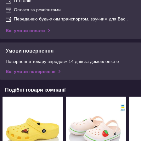
Готівкою
Оплата за реквізитами
Передачею будь-яким транспортом, зручним для Вас .
Всі умови оплати
Умови повернення
Повернення товару впродовж 14 днів за домовленістю
Всі умови повернення
Подібні товари компанії