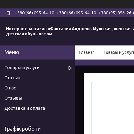
+380 (66) 095-64-10
+380 (66) 095-64-10
+380 (95) 856-26-
Интернет-магазин «Фантазия Андрея». Мужская, женская 
детская обувь оптом
Главная
Товары и услуг
Товары и услуги
Статьи
О нас
Отзывы
Доставка и оплата
Графік роботи