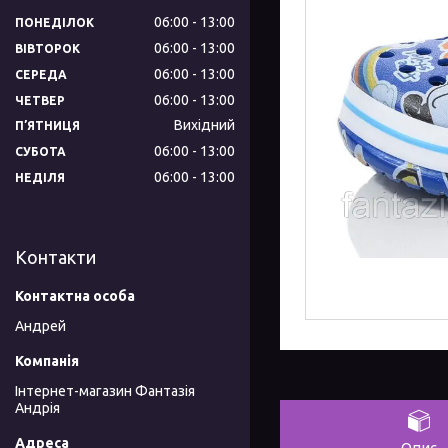
06:00
13:00
ПОНЕДІЛОК
06:00
13:00
ВІВТОРОК
06:00
13:00
СЕРЕДА
06:00
13:00
ЧЕТВЕР
Вихідний
ПʼЯТНИЦЯ
06:00
13:00
СУБОТА
06:00
13:00
НЕДІЛЯ
Контакти
Андрей
Інтернет-магазин Фантазія
Андрія
Опис