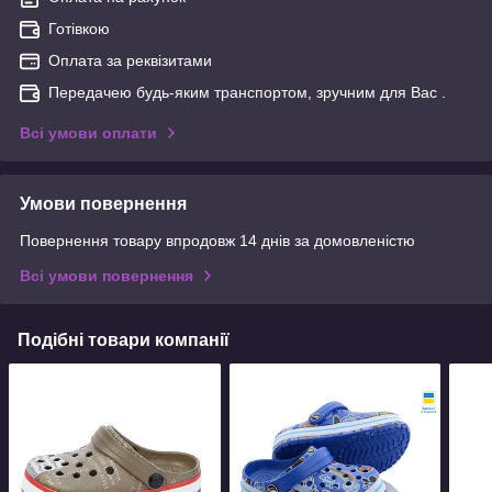
Готівкою
Оплата за реквізитами
Передачею будь-яким транспортом, зручним для Вас .
Всі умови оплати
Умови повернення
Повернення товару впродовж 14 днів за домовленістю
Всі умови повернення
Подібні товари компанії