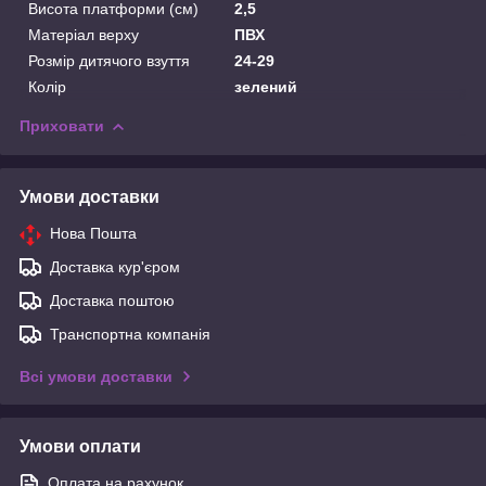
Висота платформи (см)
2,5
Матеріал верху
ПВХ
Розмір дитячого взуття
24-29
Колір
зелений
Приховати
Умови доставки
Нова Пошта
Доставка кур'єром
Доставка поштою
Транспортна компанія
Всі умови доставки
Умови оплати
Оплата на рахунок