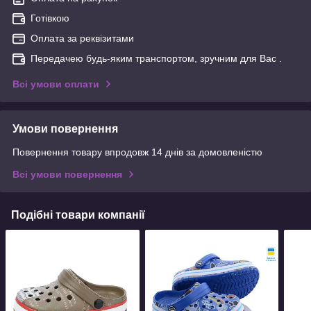
Готівкою
Оплата за реквізитами
Передачею будь-яким транспортом, зручним для Вас .
Всі умови оплати
Умови повернення
Повернення товару впродовж 14 днів за домовленістю
Всі умови повернення
Подібні товари компанії