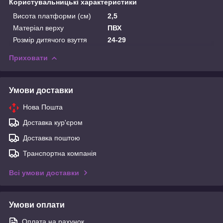
Користувальницькі характеристики
Висота платформи (см)
2,5
Матеріал верху
ПВХ
Розмір дитячого взуття
24-29
Приховати
Умови доставки
Нова Пошта
Доставка кур'єром
Доставка поштою
Транспортна компанія
Всі умови доставки
Умови оплати
Оплата на рахунок