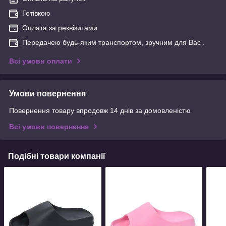
Готівкою
Оплата за реквізитами
Передачею будь-яким транспортом, зручним для Вас .
Всі умови оплати
Умови повернення
Повернення товару впродовж 14 днів за домовленістю
Всі умови повернення
Подібні товари компанії