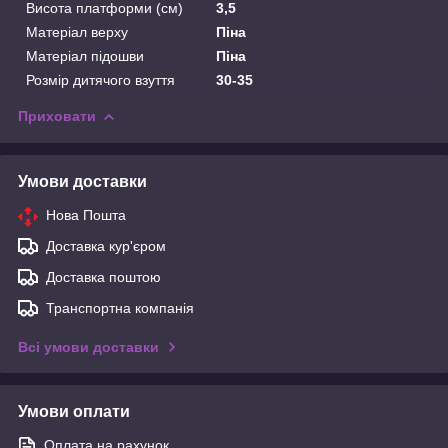
Висота платформи (см)
3,5
Матеріал верху
Піна
Матеріал підошви
Піна
Розмір дитячого взуття
30-35
Приховати
Умови доставки
Нова Пошта
Доставка кур'єром
Доставка поштою
Транспортна компанія
Всі умови доставки
Умови оплати
Оплата на рахунок