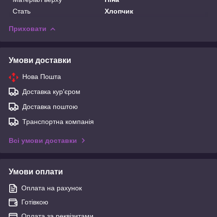
Стать
Хлопчик
Приховати
Умови доставки
Нова Пошта
Доставка кур'єром
Доставка поштою
Транспортна компанія
Всі умови доставки
Умови оплати
Оплата на рахунок
Готівкою
Оплата за реквізитами