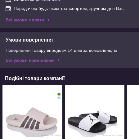
Передачею будь-яким транспортом, зручним для Вас .
Всі умови оплати
Умови повернення
Повернення товару впродовж 14 днів за домовленістю
Всі умови повернення
Подібні товари компанії