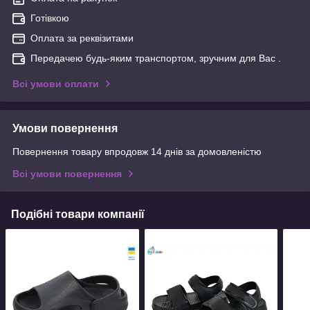
Готівкою
Оплата за реквізитами
Передачею будь-яким транспортом, зручним для Вас .
Всі умови оплати
Умови повернення
Повернення товару впродовж 14 днів за домовленістю
Всі умови повернення
Подібні товари компанії