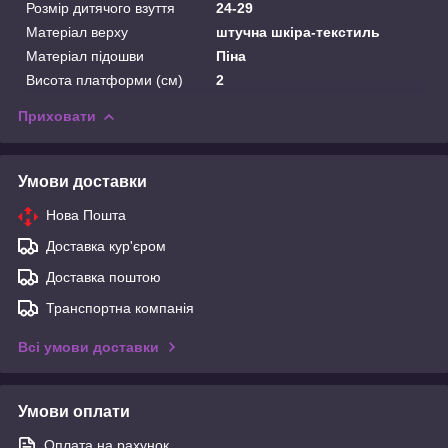
Розмір дитячого взуття
24-29
Матеріал верху
штучна шкіра-текстиль
Матеріал підошви
Піна
Висота платформи (см)
2
Приховати
Умови доставки
Нова Пошта
Доставка кур'єром
Доставка поштою
Транспортна компанія
Всі умови доставки
Умови оплати
Оплата на рахунок