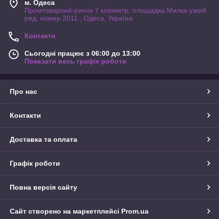
м. Одеса
Промтоварний-ринок 7 кілометр, площадка Милка узкий
ряд, номер 2011., Одеса, Україна
Контакти
Сьогодні працює з 06:00 до 13:00
Показати весь графік роботи
Про нас
Контакти
Доставка та оплата
Графік роботи
Повна версія сайту
Сайт створено на маркетплейсі
Prom.ua