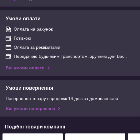
Умови оплати
Оплата на рахунок
Готівкою
Оплата за реквізитами
Передачею будь-яким транспортом, зручним для Вас .
Всі умови оплати
Умови повернення
Повернення товару впродовж 14 днів за домовленістю
Всі умови повернення
Подібні товари компанії